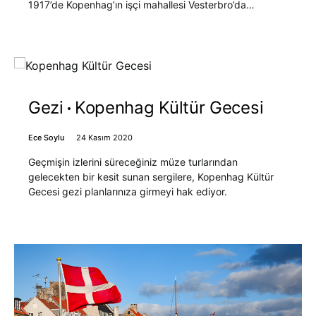
1917’de Kopenhag’ın işçi mahallesi Vesterbro’da…
Gezi
Kopenhag Kültür Gecesi
Ece Soylu
24 Kasım 2020
Geçmişin izlerini süreceğiniz müze turlarından
gelecekten bir kesit sunan sergilere, Kopenhag Kültür
Gecesi gezi planlarınıza girmeyi hak ediyor.