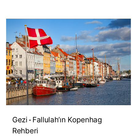
Gezi
Fallulah’ın Kopenhag
Rehberi