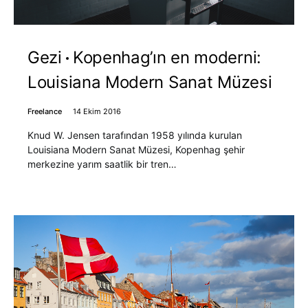
Gezi
Kopenhag’ın en moderni:
Louisiana Modern Sanat Müzesi
Freelance
14 Ekim 2016
Knud W. Jensen tarafından 1958 yılında kurulan
Louisiana Modern Sanat Müzesi, Kopenhag şehir
merkezine yarım saatlik bir tren…