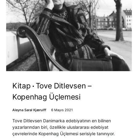
Kitap
Tove Ditlevsen –
Kopenhag Üçlemesi
Aleyna Saral Kjærulff
6 Mayıs 2021
Tove Ditlevsen Danimarka edebiyatının en bilinen
yazarlarından biri, özellikle uluslararası edebiyat
çevrelerinde Kopenhag Üçlemesi serisiyle tanınıyor.