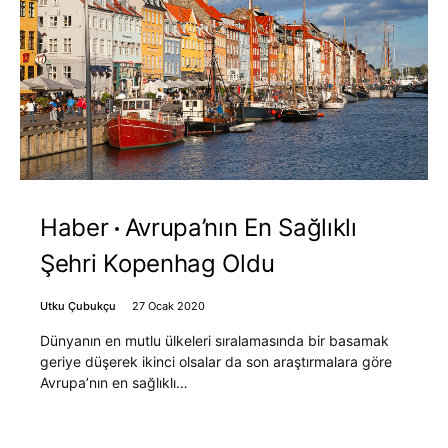
Haber
Avrupa’nın En Sağlıklı
Şehri Kopenhag Oldu
Utku Çubukçu
27 Ocak 2020
Dünyanın en mutlu ülkeleri sıralamasında bir basamak
geriye düşerek ikinci olsalar da son araştırmalara göre
Avrupa’nın en sağlıklı…