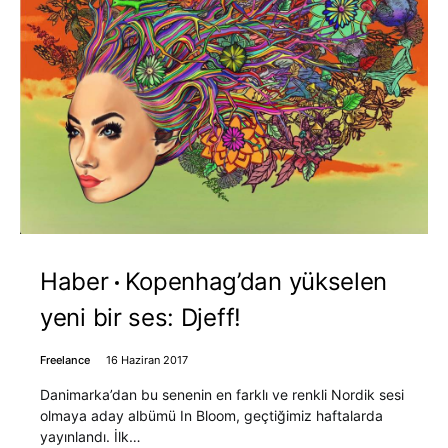
Haber
Kopenhag’dan yükselen
yeni bir ses: Djeff!
Freelance
16 Haziran 2017
Danimarka’dan bu senenin en farklı ve renkli Nordik sesi
olmaya aday albümü In Bloom, geçtiğimiz haftalarda
yayınlandı. İlk…