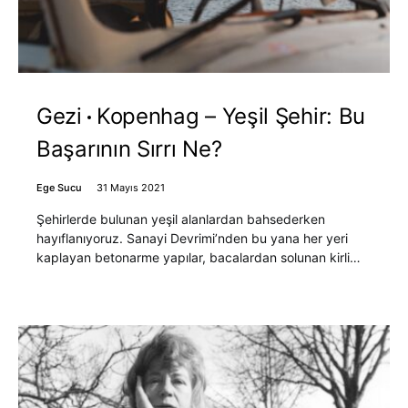
Gezi
Kopenhag – Yeşil Şehir: Bu
Başarının Sırrı Ne?
Ege Sucu
31 Mayıs 2021
Şehirlerde bulunan yeşil alanlardan bahsederken
hayıflanıyoruz. Sanayi Devrimi’nden bu yana her yeri
kaplayan betonarme yapılar, bacalardan solunan kirli…