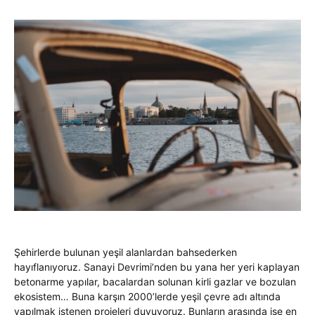
Şehirlerde bulunan yeşil alanlardan bahsederken
hayıflanıyoruz. Sanayi Devrimi’nden bu yana her yeri kaplayan
betonarme yapılar, bacalardan solunan kirli gazlar ve bozulan
ekosistem… Buna karşın 2000’lerde yeşil çevre adı altında
yapılmak istenen projeleri duyuyoruz. Bunların arasında ise en