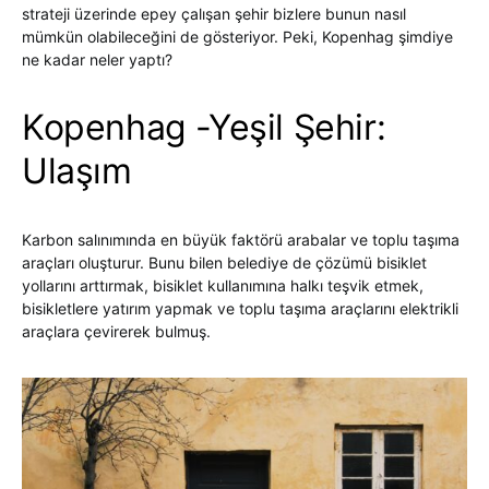
strateji üzerinde epey çalışan şehir bizlere bunun nasıl
mümkün olabileceğini de gösteriyor. Peki, Kopenhag şimdiye
ne kadar neler yaptı?
Kopenhag -Yeşil Şehir:
Ulaşım
Karbon salınımında en büyük faktörü arabalar ve toplu taşıma
araçları oluşturur. Bunu bilen belediye de çözümü bisiklet
yollarını arttırmak, bisiklet kullanımına halkı teşvik etmek,
bisikletlere yatırım yapmak ve toplu taşıma araçlarını elektrikli
araçlara çevirerek bulmuş.