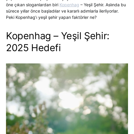
öne çıkan sloganlardan biri
Kopenhag
– Yeşil Şehir. Aslında bu
sürece yıllar önce başladılar ve kararlı adımlarla ilerliyorlar.
Peki Kopenhag’ı yeşil şehir yapan faktörler ne?
Kopenhag – Yeşil Şehir:
2025 Hedefi