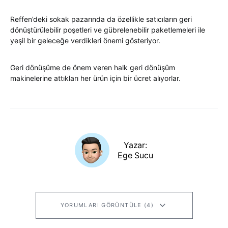
Reffen’deki sokak pazarında da özellikle satıcıların geri
dönüştürülebilir poşetleri ve gübrelenebilir paketlemeleri ile
yeşil bir geleceğe verdikleri önemi gösteriyor.
Geri dönüşüme de önem veren halk geri dönüşüm
makinelerine attıkları her ürün için bir ücret alıyorlar.
Yazar:
Ege Sucu
YORUMLARI GÖRÜNTÜLE (4)