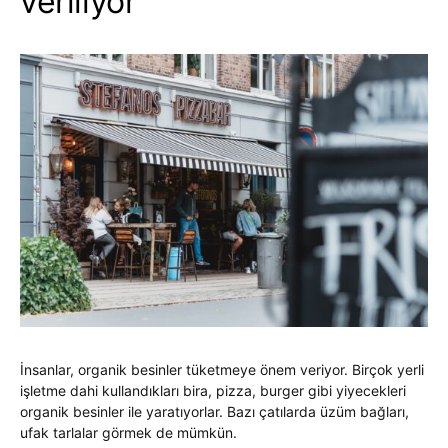
veriliyor
İnsanlar, organik besinler tüketmeye önem veriyor. Birçok yerli
işletme dahi kullandıkları bira, pizza, burger gibi yiyecekleri
organik besinler ile yaratıyorlar. Bazı çatılarda üzüm bağları,
ufak tarlalar görmek de mümkün.