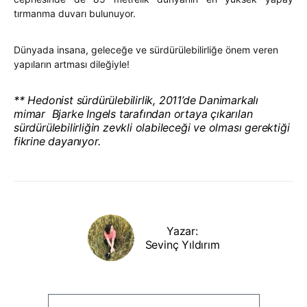
tırmanma duvarı bulunuyor.
Dünyada insana, geleceğe ve sürdürülebilirliğe önem veren
yapıların artması dileğiyle!
** Hedonist sürdürülebilirlik, 2011’de Danimarkalı
mimar Bjarke Ingels tarafından ortaya çıkarılan
sürdürülebilirliğin zevkli olabileceği ve olması gerektiği
fikrine dayanıyor.
Yazar:
Sevinç Yıldırım