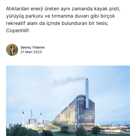
Atıklardan enerji üreten aynı zamanda kayak pisti,
yürüyüş parkuru ve tırmanma duvarı gibi birçok
rekreatif alanı da içinde bulunduran bir tesis;
Copenhill!
Sevinç Yıldırım
21 Mart 2023