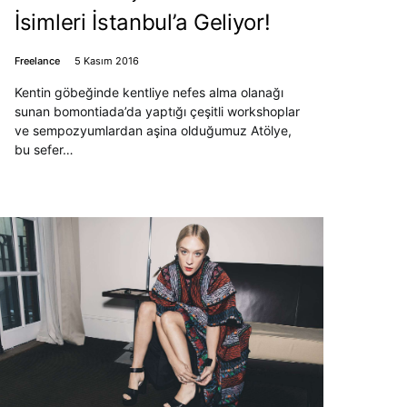
İsimleri İstanbul’a Geliyor!
Freelance
5 Kasım 2016
Kentin göbeğinde kentliye nefes alma olanağı
sunan bomontiada’da yaptığı çeşitli workshoplar
ve sempozyumlardan aşina olduğumuz Atölye,
bu sefer…