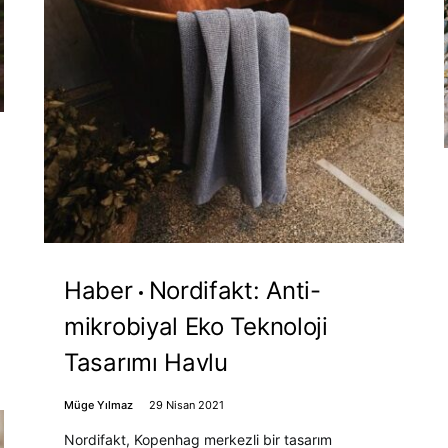
Haber
Nordifakt: Anti-
mikrobiyal Eko Teknoloji
Tasarımı Havlu
Müge Yılmaz
29 Nisan 2021
Nordifakt, Kopenhag merkezli bir tasarım