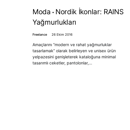
Moda
Nordik İkonlar: RAINS
Yağmurlukları
Freelance
26 Ekim 2016
Amaçlarını “modern ve rahat yağmurluklar
tasarlamak” olarak belirleyen ve unisex ürün
yelpazesini genişleterek kataloğuna minimal
tasarımlı ceketler, pantolonlar,…