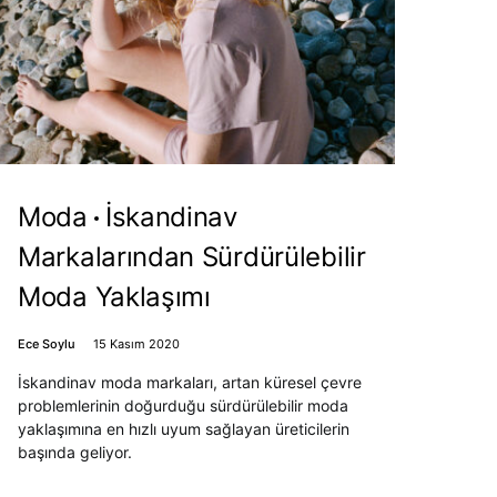
Moda
İskandinav
Markalarından Sürdürülebilir
Moda Yaklaşımı
Ece Soylu
15 Kasım 2020
İskandinav moda markaları, artan küresel çevre
problemlerinin doğurduğu sürdürülebilir moda
yaklaşımına en hızlı uyum sağlayan üreticilerin
başında geliyor.