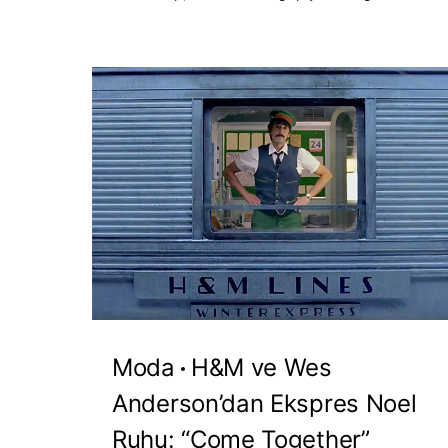
Moda
H&M ve Wes
Anderson’dan Ekspres Noel
Ruhu: “Come Together”