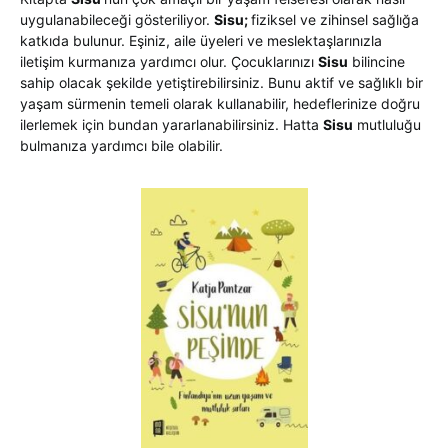
uygulanabileceği gösteriliyor.
Sisu;
fiziksel ve zihinsel sağlığa
katkıda bulunur. Eşiniz, aile üyeleri ve meslektaşlarınızla
iletişim kurmanıza yardımcı olur. Çocuklarınızı
Sisu
bilincine
sahip olacak şekilde yetiştirebilirsiniz. Bunu aktif ve sağlıklı bir
yaşam sürmenin temeli olarak kullanabilir, hedeflerinize doğru
ilerlemek için bundan yararlanabilirsiniz. Hatta
Sisu
mutluluğu
bulmanıza yardımcı bile olabilir.