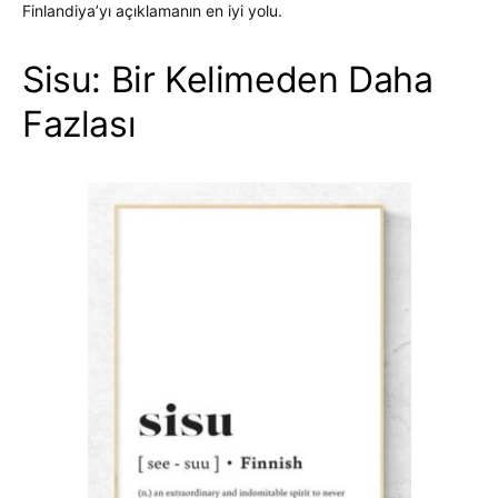
Finlandiya’yı açıklamanın en iyi yolu.
Sisu: Bir Kelimeden Daha
Fazlası