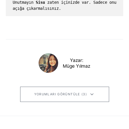
Unutmayın 
Sisu
 zaten içinizde var. Sadece onu 
açığa çıkarmalısınız.
Yazar:
Müge Yılmaz
YORUMLARI GÖRÜNTÜLE (3)