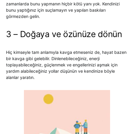
zamanlarda bunu yapmanın hiçbir kötü yanı yok. Kendinizi
bunu yaptığınız için suçlamayın ve yapılan baskıları
görmezden gelin.
3 – Doğaya ve özünüze dönün
Hiç kimseyle tam anlamıyla kavga etmeseniz de, hayat bazen
bir kavga gibi gelebilir. Dinlenebileceğiniz, enerji
toplayabileceğiniz, güçlenmek ve engellerinizi aşmak için
yardım alabileceğiniz yollar düşünün ve kendinize böyle
alanlar yaratın.