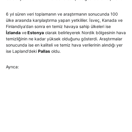
6 yıl süren veri toplamanın ve araştırmanın sonucunda 100
ülke arasında karşılaştırma yapan yetkililer. İsveç, Kanada ve
Finlandiya’dan sonra en temiz havaya sahip ülkeleri ise
İzlanda
ve
Estonya
olarak belirleyerek Nordik bölgesinin hava
temizliğinin ne kadar yüksek olduğunu gösterdi. Araştırmalar
sonucunda ise en kaliteli ve temiz hava verilerinin alındığı yer
ise Lapland’deki
Pallas
oldu.
Ayrıca: