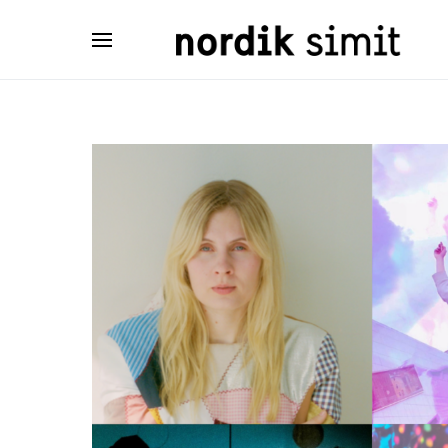
Search for: