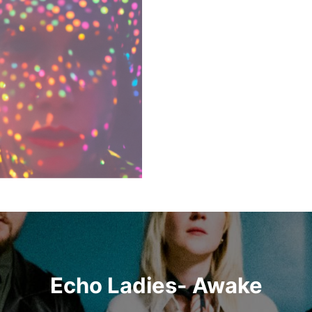
Echo Ladies- Awake