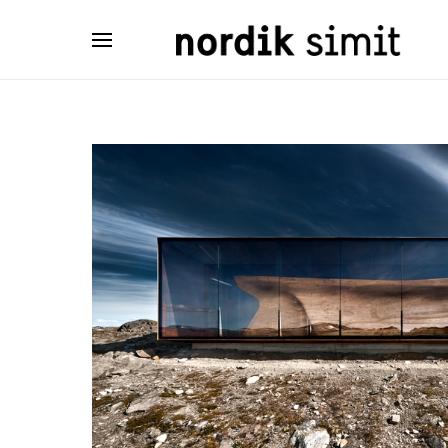
Search for: