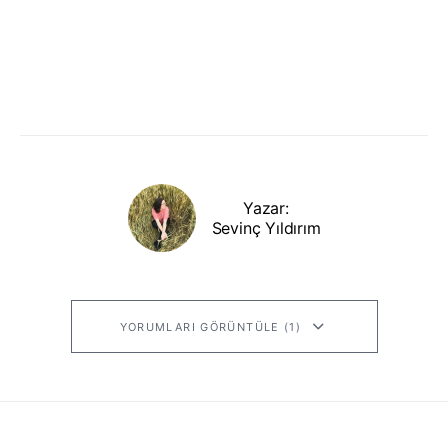
Yazar:
Sevinç Yıldırım
YORUMLARI GÖRÜNTÜLE (1)