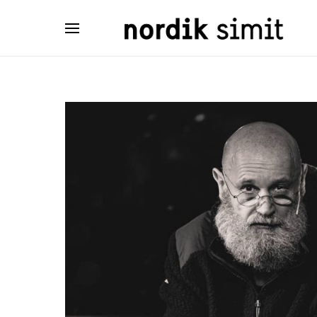
Search for: