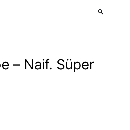
e – Naif. Süper