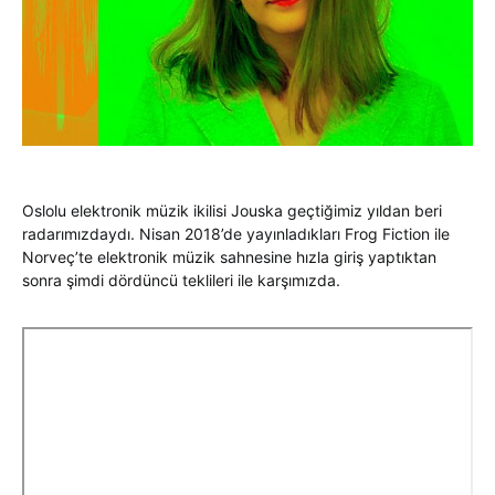
Oslolu elektronik müzik ikilisi Jouska geçtiğimiz yıldan beri
radarımızdaydı. Nisan 2018’de yayınladıkları Frog Fiction ile
Norveç’te elektronik müzik sahnesine hızla giriş yaptıktan
sonra şimdi dördüncü teklileri ile karşımızda.