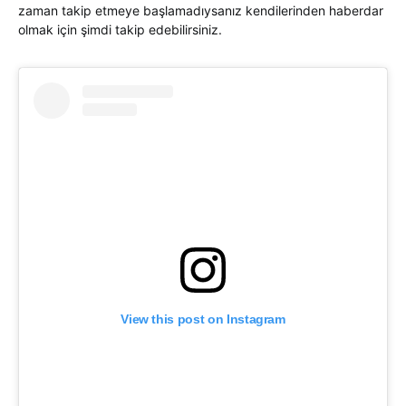
zaman takip etmeye başlamadıysanız kendilerinden haberdar
olmak için şimdi takip edebilirsiniz.
View this post on Instagram