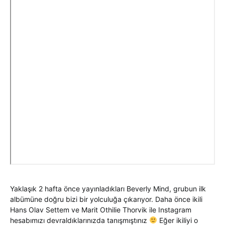
Yaklaşık 2 hafta önce yayınladıkları Beverly Mind, grubun ilk
albümüne doğru bizi bir yolculuğa çıkarıyor. Daha önce ikili
Hans Olav Settem ve Marit Othilie Thorvik ile Instagram
hesabımızı devraldıklarınızda tanışmıştınız
Eğer ikiliyi o