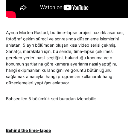
Ayrıca Morten Rustad, bu time-lapse projesi hazırlık aşaması,
fotoğraf çekim süreci ve sonrasında düzenleme işlemlerini
anlatan, 5 ayrı bölümden oluşan kısa video serisi çekmiş.
Sanatçı, meraklıları için, bu seride, time-lapse çekilmesi
gereken yerleri nasıl seçtiğini, bulunduğu konuma ve o
konumun şartlarına göre kamera ayarlarını nasıl yaptığını,
hangi ekipmanları kullandığını ve görüntü bütünlüğünü
sağlamak amacıyla, hangi programları kullanarak hangi
düzenlemeleri yaptığını anlatıyor.
Bahsedilen 5 bölümlük seri buradan izlenebilir:
Behind the time-lapse