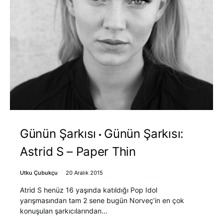
Günün Şarkısı
Günün Şarkısı:
Astrid S – Paper Thin
Utku Çubukçu
20 Aralık 2015
Atrid S henüz 16 yaşında katıldığı Pop Idol
yarışmasından tam 2 sene bugün Norveç’in en çok
konuşulan şarkıcılarından…