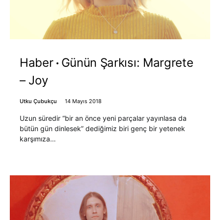
Haber
Günün Şarkısı: Margrete
– Joy
Utku Çubukçu
14 Mayıs 2018
Uzun süredir “bir an önce yeni parçalar yayınlasa da
bütün gün dinlesek” dediğimiz biri genç bir yetenek
karşımıza…