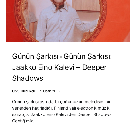
Günün Şarkısı
Günün Şarkısı:
Jaakko Eino Kalevi – Deeper
Shadows
Utku Çubukçu
9 Ocak 2016
Günün şarkısı aslında birçoğumuzun melodisini bir
yerlerden hatırladığı, Finlandiyalı elektronik müzik
sanatçısı Jaakko Eino Kalevi‘den Deeper Shadows.
Geçtiğimiz…