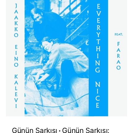
Günün Şarkısı
Günün Şarkısı: