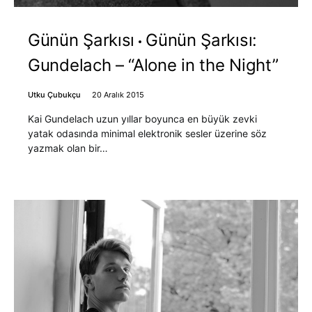
Günün Şarkısı
Günün Şarkısı:
Gundelach – “Alone in the Night”
Utku Çubukçu
20 Aralık 2015
Kai Gundelach uzun yıllar boyunca en büyük zevki
yatak odasında minimal elektronik sesler üzerine söz
yazmak olan bir…